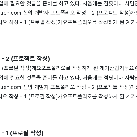
업에 필요한 것들을 준비를 하고 있다. 처음에는 점핏이나 사람
en.com 신입 개발자 포트폴리오 작성 - 2 (프로젝트 작성)
폴리오 작성 - 1 (프로필 작성)개요포트폴리오를 작성하게 된 계
것저것 취업에 필요한 것들을 준비를 하noguen.com 신입 
발자 포트폴리오 작성 - 1 (프로필 작성)신입 개발자 포트폴리오 작
작성하게 된 계기산업기능요원을 준비하기 위해 이력서..
- 2 (프로젝트 작성)
 1 (프로필 작성)개요포트폴리오를 작성하게 된 계기산업기능요
업에 필요한 것들을 준비를 하고 있다. 처음에는 점핏이나 사람
en.com 신입 개발자 포트폴리오 작성 - 2 (프로젝트 작성)
폴리오 작성 - 1 (프로필 작성)개요포트폴리오를 작성하게 된 계
것저것 취업에 필요한 것들을 준비를 하noguen.com 신입 
발자 포트폴리오 작성 - 1 (프로필 작성)신입 개발자 포트폴리오 작
작성하게 된 계기산업기능요원을 준비하기 위해 이력서..
 1 (프로필 작성)