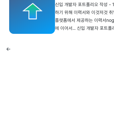
신입 개발자 포트폴리오 작성 -
하기 위해 이력서와 이것저것 취
플랫폼에서 제공하는 이력서nogu
에 이어서... 신입 개발자 포트
요원을 준비하기 위해 이력서와 이
폴리오 작성 - 3 (첨삭)신입 개
(프로필 작성)개요포트폴리오를 