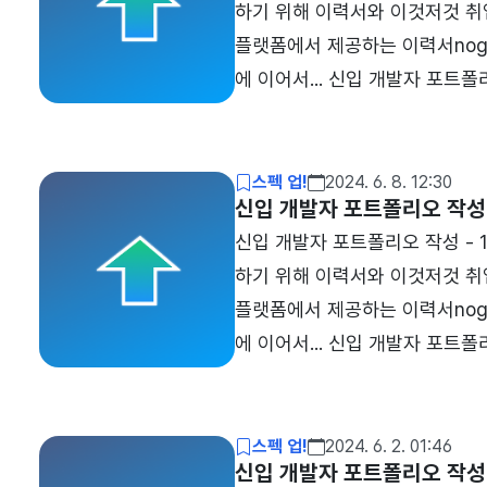
하기 위해 이력서와 이것저것 취
플랫폼에서 제공하는 이력서nogu
에 이어서... 신입 개발자 포트
요원을 준비하기 위해 이력서와 이
폴리오 작성 - 3 (첨삭)신입 개
(프로필 작성)개요포트폴리오를 
스펙 업!
2024. 6. 8. 12:30
신입 개발자 포트폴리오 작성 
신입 개발자 포트폴리오 작성 -
하기 위해 이력서와 이것저것 취
플랫폼에서 제공하는 이력서nogu
에 이어서... 신입 개발자 포트
요원을 준비하기 위해 이력서와 이
폴리오 작성 - 3 (첨삭)신입 개
(프로필 작성)개요포트폴리오를 
스펙 업!
2024. 6. 2. 01:46
신입 개발자 포트폴리오 작성 -