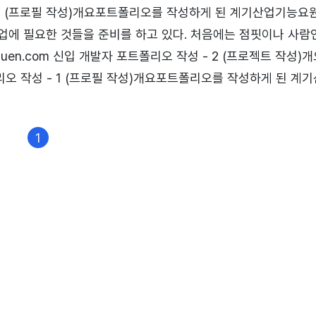
 1 (프로필 작성)개요포트폴리오를 작성하게 된 계기산업기능요
업에 필요한 것들을 준비를 하고 있다. 처음에는 점핏이나 사람
en.com 신입 개발자 포트폴리오 작성 - 2 (프로젝트 작성)
폴리오 작성 - 1 (프로필 작성)개요포트폴리오를 작성하게 된 계
것저것 취업에 필요한 것들을 준비를 하noguen.com 신입 
발자 포트폴리오 작성 - 1 (프로필 작성)신입 개발자 포트폴리오 작
1
작성하게 된 계기산업기능요원을 준비하기 위해 이력서..