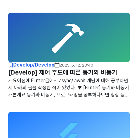
Develop/Develop
2025. 5. 12. 23:40
[Develop] 제어 주도에 따른 동기와 비동기
개요이전에 Flutter글에서 async/ await 개념에 대해 공부하면
서 아래의 글을 작성한 적이 있었다. ▼ [Flutter] 동기와 비동기
개론개요 동기와 비동기, 프로그래밍을 공부하다보면 항상 등장
하는 개념이다. 중요한 개념이고 꼭 알아야한다고 하지만 이게
왜 중요한 개념인지 잘 이해하지 못하고 넘어간 적이 많다.▼ 하
지만noguen.com 해당 글의 내용이 잘못된건 아니지만 (다시
읽어봤을 때는 아직까지는 잘못된 점을 못찾았다) 동기와 비동
기를 다르게 보는 시각이 있다는 이야기가 있어서 이에 대해 정
리하려고 한다. 제어 흐름으로 본 동기와 비동기동기와 비동기