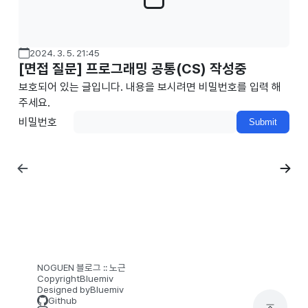
2024. 3. 5. 21:45
[면접 질문] 프로그래밍 공통(CS) 작성중
보호되어 있는 글입니다. 내용을 보시려면 비밀번호를 입력 해
주세요.
비밀번호
NOGUEN 블로그 :: 노근
Copyright
Bluemiv
Designed by
Bluemiv
Github