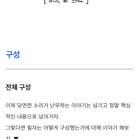
구성
전체 구성
이제 당연한 소리가 난무하는 이야기는 넘기고 정말 핵심
적인 내용으로 넘어가자.
그렇다면 필자는 어떻게 구성했는가에 대해 이야기 해보
자. ▼