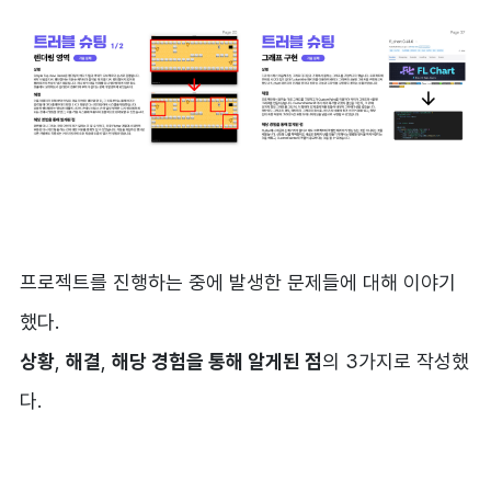
프로젝트를 진행하는 중에 발생한 문제들에 대해 이야기
했다.
상황
,
해결
,
해당 경험을 통해 알게된 점
의 3가지로 작성했
다.