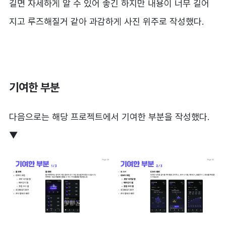
길면 자세하게 알 수 있어 좋긴 하지만 내용이 너무 길어
지고 루즈해질거 같아 과감하게 사진 위주로 작성했다.
기여한 부분
다음으로는 해당 프로젝트에서 기여한 부분을 작성했다.
▼