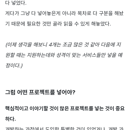
다 넣었다.
게다가 그냥 다 넣어놓은게 아니라 목차로 다 구분을 해놨
기 때문에 필요한 것만 골라 읽을 수 있게 해놓았다.
(이제 생각을 해보니 4개는 조금 많은 것 같아 다음에 지
원할 때는 지원하는데와 성격이 맞는 서비스들만 넣을 예
정이다.)
그럼 어떤 프로젝트를 넣어야?
핵심적이고 이야기할 것이 많은 프로젝트를 넣는 것이 중요
하다.
개발하는 과정에서 도입한 특별한 것이 있었거나, 개발 과