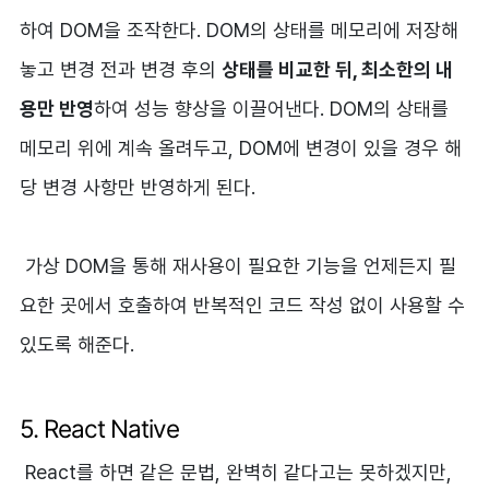
하여 DOM을 조작한다. DOM의 상태를 메모리에 저장해
놓고 변경 전과 변경 후의
상태를 비교한 뒤, 최소한의 내
용만 반영
하여 성능 향상을 이끌어낸다. DOM의 상태를
메모리 위에 계속 올려두고, DOM에 변경이 있을 경우 해
당 변경 사항만 반영하게 된다.
가상 DOM을 통해 재사용이 필요한 기능을 언제든지 필
요한 곳에서 호출하여 반복적인 코드 작성 없이 사용할 수
있도록 해준다.
5. React Native
React를 하면 같은 문법, 완벽히 같다고는 못하겠지만,