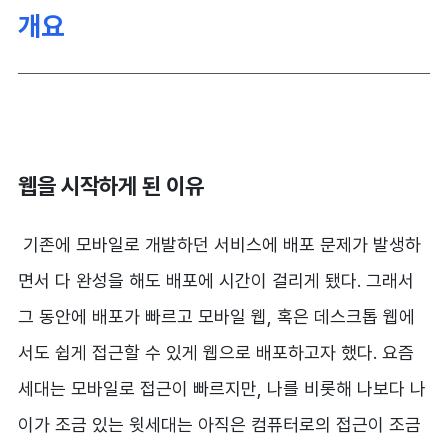
개요
웹을 시작하게 된 이유
기존에 모바일로 개발하던 서비스에 배포 문제가 발생하
면서 다 완성을 해도 배포에 시간이 걸리게 됐다. 그래서
그 동안에 배포가 빠르고 모바일 웹, 혹은 데스크톱 웹에
서도 쉽게 접근할 수 있게 웹으로 배포하고자 했다. 요즘
세대는 모바일로 접근이 빠르지만, 나를 비롯해 나보다 나
이가 조금 있는 윗세대는 아직은 컴퓨터로의 접근이 조금