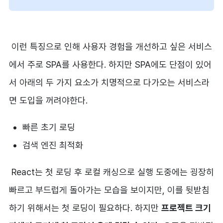
이런 특징으로 인해 사용자 경험을 개선하고 싶은 서비스
에서 주로 SPA를 사용한다. 하지만 SPA에도 단점이 있어
서 아래의 두 가지 요소가 치명적으로 다가오는 서비스라
면 도입을 꺼려야한다.
빠른 초기 로딩
검색 엔진 최적화
React는 첫 로딩 후 로컬 캐싱으로 실행 도중에는 굉장히
빠르고 부드럽게 돌아가는 모습을 보이지만, 이를 뒷받침
하기 위해서는 첫 로딩이 필요하다. 하지만
프로젝트 크기