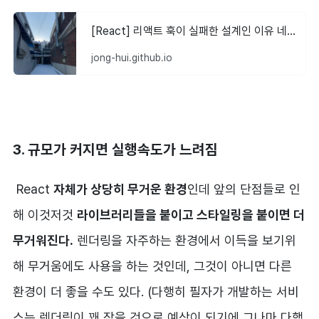
[React] 리액트 훅이 실패한 설계인 이유 네가지
jong-hui.github.io
3. 규모가 커지면 실행속도가 느려짐
React
자체가 상당히 무거운 환경
인데 앞의 단점들로 인
해 이것저것
라이브러리들을 붙이고 스타일링을 붙이면 더
무거워진다.
렌더링을 자주하는 환경에서 이득을 보기위
해 무거움에도 사용을 하는 것인데, 그것이 아니면 다른
환경이 더 좋을 수도 있다. (다행히 필자가 개발하는 서비
스는 렌더링이 꽤 잦을 것으로 예상이 되기에 그나마 다행