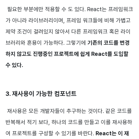
필요한 부분에만 적용할 수 도 있다. React는 프레임워크
가 아니라 라이브러리이며, 프레임 워크들에 비해 가볍고
제약 조건이 걸려있지 않아서 다른 프레임워크 혹은 라이
브러리와 혼용이 가능하다. 그렇기에
기존의 코드를 변경
하지 않고도 진행중인 프로젝트에 쉽게 React를 도입할
수 있다.
3. 재사용이 가능한 컴포넌트
재사용은 모든 개발자들이 추구하는 것이다. 같은 코드를
반복해서 적기 보다, 하나의 코드를 만들고 이를 재사용하
여 프로젝트를 구성할 수 있기를 바란다.
React는 이 재