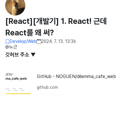
[React][개발기] 1. React! 근데
React를 왜 써?
Develop/Web
2024. 7. 13. 13:36
@노근
깃허브 주소 ▼
GitHub - NOGUEN/dilemma_cafe_web
github.com