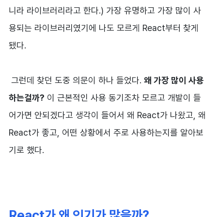
니라 라이브러리라고 한다.) 가장 유명하고 가장 많이 사
용되는 라이브러리였기에 나도 모르게 React부터 찾게
됐다.
그런데 찾던 도중 의문이 하나 들었다.
왜 가장 많이 사용
하는걸까?
이 근본적인 사용 동기조차 모르고 개발이 들
어가면 안되겠다고 생각이 들어서 왜 React가 나왔고, 왜
React가 좋고, 어떤 상황에서 주로 사용하는지를 알아보
기로 했다.
React가 왜 인기가 많을까?