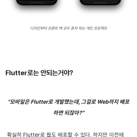
디자인부터 프론트 백 모두 혼자 하는 개인 프로젝트
Flutter로는 안되는거야?
"모바일은 Flutter로 개발했는데, 그걸로 Web까지 배포
하면 되잖아?"
확실히 Flutter로 웹도 배포할 수 있다. 하지만 이전에