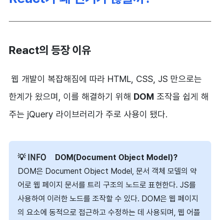
React의 등장 이유
웹 개발이 복잡해짐에 따라 HTML, CSS, JS 만으로는
한계가 왔으며, 이를 해결하기 위해
DOM
조작을 쉽게 해
주는 jQuery 라이브러리가 주로 사용이 됐다.
DOM(Document Object Model)?
DOM은 Document Object Model, 문서 객체 모델의 약
어로 웹 페이지 문서를 트리 구조의 노드로 표현한다. JS를
사용하여 이러한 노드를 조작할 수 있다. DOM은 웹 페이지
의 요소에 동적으로 접근하고 수정하는 데 사용되며, 웹 어플