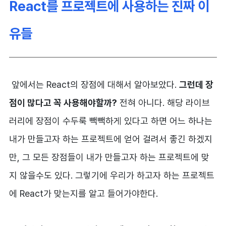
React를 프로젝트에 사용하는 진짜 이
유들
앞에서는 React의 장점에 대해서 알아보았다.
그런데 장
점이 많다고 꼭 사용해야할까?
전혀 아니다. 해당 라이브
러리에 장점이 수두룩 빽빽하게 있다고 하면 어느 하나는
내가 만들고자 하는 프로젝트에 얻어 걸려서 좋긴 하겠지
만, 그 모든 장점들이 내가 만들고자 하는 프로젝트에 맞
지 않을수도 있다. 그렇기에 우리가 하고자 하는 프로젝트
에 React가 맞는지를 알고 들어가야한다.