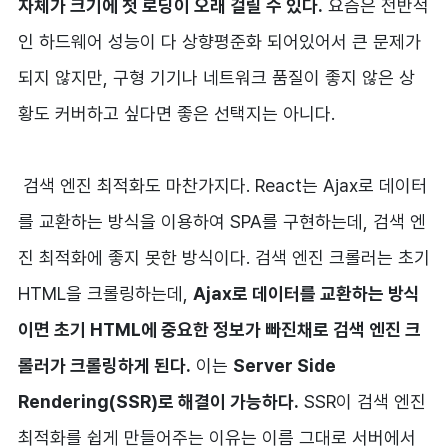
자체가 크기에 첫 로딩이 오래 걸릴 수 있다.
요즘은 전반적
인 하드웨어 성능이 다 상향평준화 되어있어서 큰 문제가
되지 않지만, 구형 기기나 네트워크 품질이 좋지 않은 상
황도 커버하고 싶다면 좋은 선택지는 아니다.
검색 엔진 최적화도 마찬가지다. React는 Ajax로 데이터
를 교환하는 방식을 이용하여 SPA를 구현하는데, 검색 엔
진 최적화에 좋지 못한 방식이다. 검색 엔진 크롤러는 초기
HTML을 크롤링하는데,
Ajax로 데이터를 교환하는 방식
이면 초기 HTML에 중요한 정보가 빠진채로 검색 엔진 크
롤러가 크롤링하게 된다.
이는
Server Side
Rendering(SSR)로 해결이 가능하다.
SSR이 검색 엔진
최적화를 쉽게 만들어주는 이유는 이름 그대로 서버에서