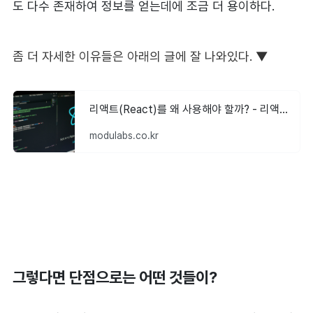
도 다수 존재하여 정보를 얻는데에 조금 더 용이하다.
좀 더 자세한 이유들은 아래의 글에 잘 나와있다. ▼
리액트(React)를 왜 사용해야 할까? - 리액트가 강력한 이유
modulabs.co.kr
그렇다면 단점으로는 어떤 것들이?