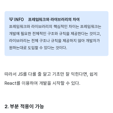
프레임워크와 라이브러리의 차이
프레임워크와 라이브러리의 핵심적인 차이는 프레임워크는
개발에 필요한 전체적인 구조와 규칙을 제공한다는 것이고,
라이브러리는 전체 구조나 규칙을 제공하지 않아 개발자가
원하는대로 도입할 수 있다는 것이다.
따라서 JS를 다룰 줄 알고 기초만 잘 익힌다면, 쉽게
React를 이용하여 개발을 시작할 수 있다.
2. 부분 적용이 가능