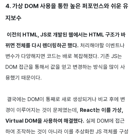
4. 가상 DOM 사용을 통한 높은 퍼포먼스와 쉬운 유
지보수
이전의 HTML, JS로 개발된 웹에서는 HTML 구조가 바
뀌면 전체를 다시 렌더링하곤 했다.
처리해야할 이벤트나
변수가 다양해지면 코드는 배로 복잡해졌다. 기존 JS는
DOM 접근을 통해서 값을 얻고 변경하는 방식을 많이 사
용했기 때문이다.
결국에는 DOM이 통째로 새로 생성되거나 비교 후에 변
경이 이루어지는 것이 문제였는데,
React는 이를 가상,
Virtual DOM을 사용하여 해결했다.
실제 DOM에 접근
하여 조작하는 것이 아니라 이를 추상화한 JS 객체를 구성