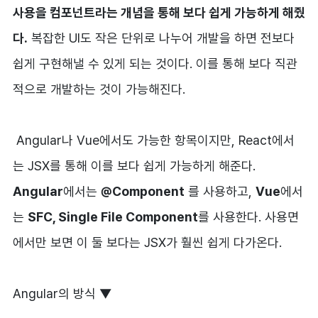
사용을 컴포넌트라는 개념을 통해 보다 쉽게 가능하게 해줬
다.
복잡한 UI도 작은 단위로 나누어 개발을 하면 전보다
쉽게 구현해낼 수 있게 되는 것이다. 이를 통해 보다 직관
적으로 개발하는 것이 가능해진다.
Angular나 Vue에서도 가능한 항목이지만, React에서
는 JSX를 통해 이를 보다 쉽게 가능하게 해준다.
Angular
에서는
@Component
를 사용하고,
Vue
에서
는
SFC, Single File Component
를 사용한다. 사용면
에서만 보면 이 둘 보다는 JSX가 훨씬 쉽게 다가온다.
Angular의 방식 ▼