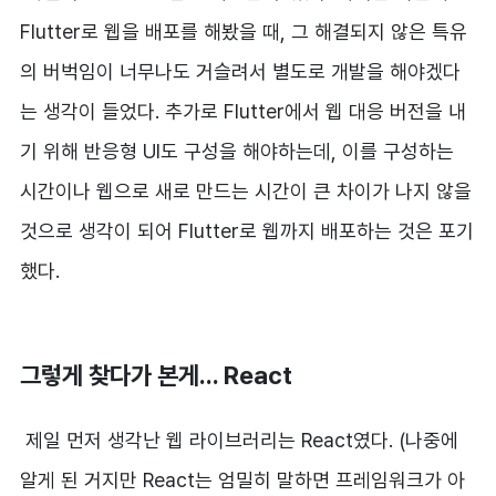
Flutter로 웹을 배포를 해봤을 때, 그 해결되지 않은 특유
의 버벅임이 너무나도 거슬려서 별도로 개발을 해야겠다
는 생각이 들었다. 추가로 Flutter에서 웹 대응 버전을 내
기 위해 반응형 UI도 구성을 해야하는데, 이를 구성하는
시간이나 웹으로 새로 만드는 시간이 큰 차이가 나지 않을
것으로 생각이 되어 Flutter로 웹까지 배포하는 것은 포기
했다.
그렇게 찾다가 본게... React
제일 먼저 생각난 웹 라이브러리는 React였다. (나중에
알게 된 거지만 React는 엄밀히 말하면 프레임워크가 아