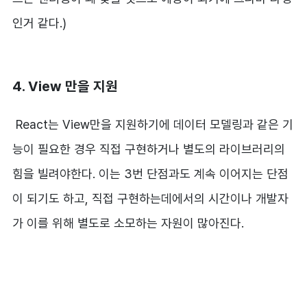
인거 같다.)
4. View 만을 지원
React는 View만을 지원하기에 데이터 모델링과 같은 기
능이 필요한 경우 직접 구현하거나 별도의 라이브러리의
힘을 빌려야한다. 이는 3번 단점과도 계속 이어지는 단점
이 되기도 하고, 직접 구현하는데에서의 시간이나 개발자
가 이를 위해 별도로 소모하는 자원이 많아진다.