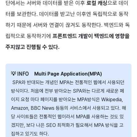
단에서는 서버와 데이터를 받은 이후
로컬 캐싱
으로 데이
터를 보관한다. 데이터를 받고난 이후엔 독립적으로 동작
하기 때문에 서버와 연결이 끊겨도 동작한다. 백엔드와 독
립적으로 동작하기에
프론트엔드 개발이 백엔드에 영향을
주지않고 진행될 수 있다.
Multi Page Application(MPA)
SPA와 반대되는 개념인 MPA는 전통적인 웹에서 사용되던
방식이다. 처음에 전부 받아오는 SPA와는 다르게 새로운 페
이지 요청 마다 페이지를 받아오는 MPA방식은 Wikipedia,
Amazon, BBC News 등등의 서비스에서 사용되고 있다. 해
당 사이트들은 전통적인 웹이라서 MPA를 사용하는 것도 있
겠지만, 보다 나은 SEO 최적화가 필요해서 MPA 방식을 고
집하고 있기도 하다.