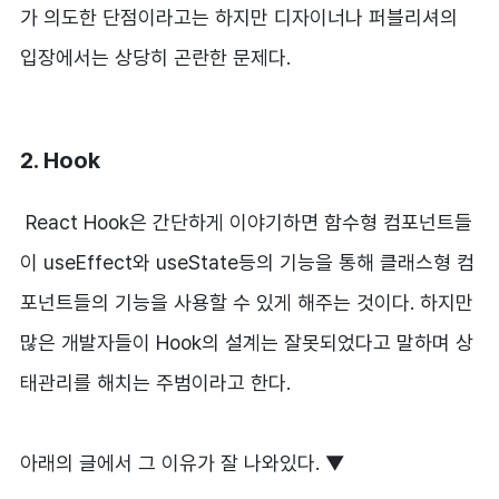
가 의도한 단점이라고는 하지만 디자이너나 퍼블리셔의
입장에서는 상당히 곤란한 문제다.
2. Hook
React Hook은 간단하게 이야기하면 함수형 컴포넌트들
이 useEffect와 useState등의 기능을 통해 클래스형 컴
포넌트들의 기능을 사용할 수 있게 해주는 것이다. 하지만
많은 개발자들이 Hook의 설계는 잘못되었다고 말하며 상
태관리를 해치는 주범이라고 한다.
아래의 글에서 그 이유가 잘 나와있다. ▼