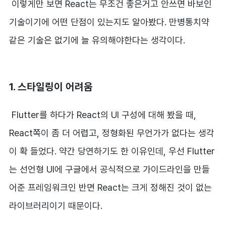
이렇게만 보면 React는 무조건 좋은거고 안쓰면 바보인
기술이기에 어떤 단점이 있는지도 알아봤다. 만병통치약
같은 기술은 없기에 늘 유의해야한다는 생각이다.
1. 스타일링이 어려움
Flutter를 하다가 React의 UI 구성에 대해 봤을 때,
React쪽이 좀 더 어렵고, 정형화된 무언가가 없다는 생각
이 확 들었다. 약간 당연하기도 한 이유인데, 우선 Flutter
는 선언형 UI에 구글에서 공식적으로 가이드라인을 만들
어준 프레임워크인 반면 React는 크게 정해진 것이 없는
라이브러리이기 때문이다.