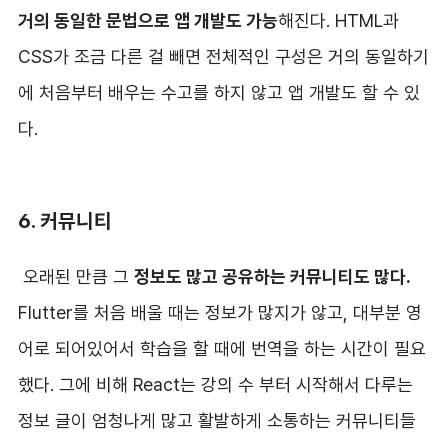
거의 동일한 문법으로 앱 개발도 가능
해진다. HTML과
CSS가 조금 다른 걸 빼면 전체적인 구성은 거의 동일하기
에 처음부터 배우는 수고를 하지 않고 앱 개발도 할 수 있
다.
6. 커뮤니티
오래된 만큼 그
정보도 많고 공유하는 커뮤니티도 많다.
Flutter를 처음 배울 때는 정보가 많지가 않고, 대부분 영
어로 되어있어서 학습을 할 때에 번역을 하는 시간이 필요
했다. 그에 비해 React는 강의 수 부터 시작해서 다루는
정보 글이 엄청나게 많고 활발하게 소통하는 커뮤니티들