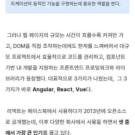
리케이션의 동적인 기능을 구현하는데 중요한 역할을 한다.
그러나 웹 페이지의 규모는 시간이 흐를수록 커져만 가
고, DOM을 직접 조작하는데에도 한계를 느껴버려서 대규
모 프로젝트에서 효율적으로 코드를 관리하고, 컴포넌트
기반 UI 개발을 지원하는 프론트엔드 프로임워크와 라이
브러리가 등장했다. 대표적으로 3가지가 나왔는데, 그 3
가지가 바로
Angular
,
React
,
Vue
다.
리액트는 페이스북에서 사용하다가 2013년에 오픈소스
로 공개했는데, 이후 다양한 회사에서 사용을 하면서
셋 중
에서 가장 큰 인기
를 끌고 있다.