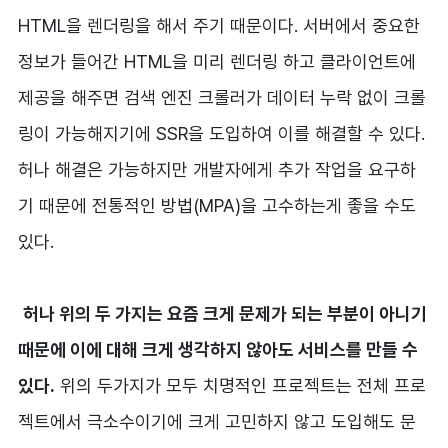
HTML을 렌더링을 해서 주기 때문이다. 서버에서 중요한
정보가 들어간 HTML을 미리 렌더링 하고 클라이언트에
제공을 해주면 검색 엔진 크롤러가 데이터 누락 없이 크롤
링이 가능해지기에 SSR을 도입하여 이를 해결할 수 있다.
허나 해결은 가능하지만 개발자에게 추가 작업을 요구하
기 때문에 전통적인 방법(MPA)을 고수하는게 좋을 수도
있다.
허나 위의 두 가지는 요즘 크게 문제가 되는 부분이 아니기
때문에 이에 대해 크게 생각하지 않아도 서비스를 만들 수
있다.
위의 두가지가 모두 치명적인 프로젝트는 전체 프로
젝트에서 극소수이기에 크게 고민하지 않고 도입해도 문