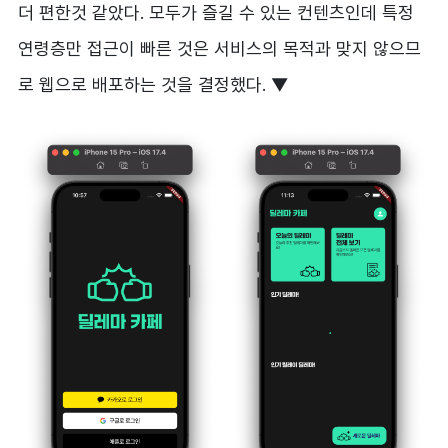
더 편한것 같았다. 모두가 즐길 수 있는 컨텐츠인데 특정
연령층만 접근이 빠른 것은 서비스의 목적과 맞지 않으므
로 웹으로 배포하는 것을 결정했다. ▼