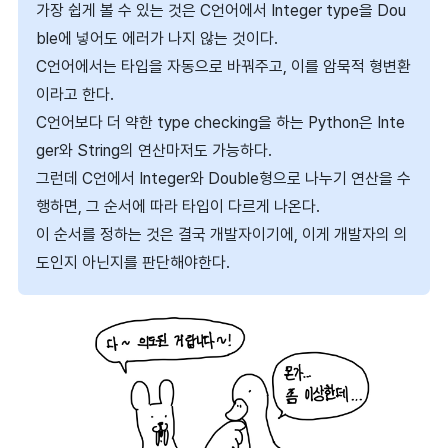
가장 쉽게 볼 수 있는 것은 C언어에서 Integer type을 Dou
ble에 넣어도 에러가 나지 않는 것이다.
C언어에서는 타입을 자동으로 바꿔주고, 이를 암묵적 형변환
이라고 한다.
C언어보다 더 약한 type checking을 하는 Python은 Inte
ger와 String의 연산마저도 가능하다.
그런데 C언에서 Integer와 Double형으로 나누기 연산을 수
행하면, 그 순서에 따라 타입이 다르게 나온다.
이 순서를 정하는 것은 결국 개발자이기에, 이게 개발자의 의
도인지 아닌지를 판단해야한다.