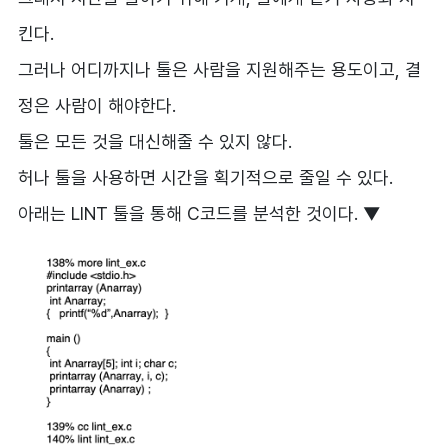
킨다.
그러나 어디까지나 툴은 사람을 지원해주는 용도이고, 결
정은 사람이 해야한다.
툴은 모든 것을 대신해줄 수 있지 않다.
허나 툴을 사용하면 시간을 획기적으로 줄일 수 있다.
아래는 LINT 툴을 통해 C코드를 분석한 것이다. ▼