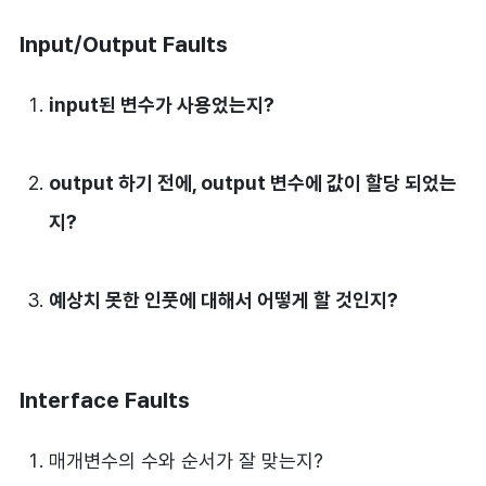
Input/Output Faults
input된 변수가 사용었는지?
output 하기 전에, output 변수에 값이 할당 되었는
지?
예상치 못한 인풋에 대해서 어떻게 할 것인지?
Interface Faults
매개변수의 수와 순서가 잘 맞는지?