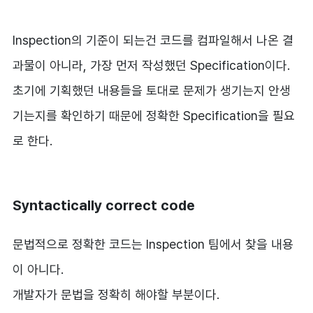
Inspection의 기준이 되는건 코드를 컴파일해서 나온 결
과물이 아니라, 가장 먼저 작성했던 Specification이다.
초기에 기획했던 내용들을 토대로 문제가 생기는지 안생
기는지를 확인하기 때문에 정확한 Specification을 필요
로 한다.
Syntactically correct code
문법적으로 정확한 코드는 Inspection 팀에서 찾을 내용
이 아니다.
개발자가 문법을 정확히 해야할 부분이다.