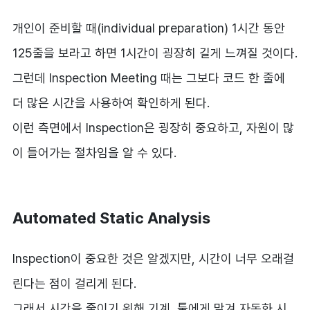
개인이 준비할 때(individual preparation) 1시간 동안
125줄을 보라고 하면 1시간이 굉장히 길게 느껴질 것이다.
그런데 Inspection Meeting 때는 그보다 코드 한 줄에
더 많은 시간을 사용하여 확인하게 된다.
이런 측면에서 Inspection은 굉장히 중요하고, 자원이 많
이 들어가는 절차임을 알 수 있다.
Automated Static Analysis
Inspection이 중요한 것은 알겠지만, 시간이 너무 오래걸
린다는 점이 걸리게 된다.
그래서 시간을 줄이기 위해 기계, 툴에게 맡겨 자동화 시