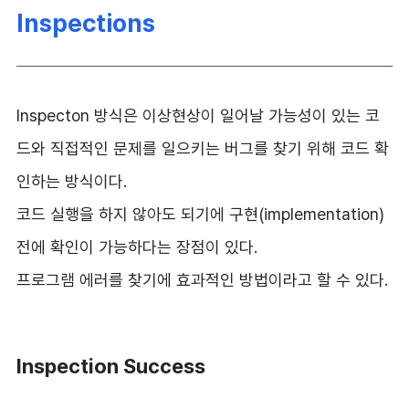
Inspections
Inspecton 방식은 이상현상이 일어날 가능성이 있는 코
드와 직접적인 문제를 일으키는 버그를 찾기 위해 코드 확
인하는 방식이다.
코드 실행을 하지 않아도 되기에 구현(implementation)
전에 확인이 가능하다는 장점이 있다.
프로그램 에러를 찾기에 효과적인 방법이라고 할 수 있다.
Inspection Success