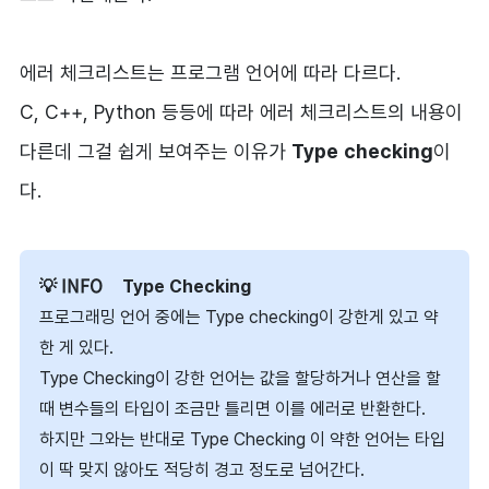
에러 체크리스트는 프로그램 언어에 따라 다르다.
C, C++, Python 등등에 따라 에러 체크리스트의 내용이
다른데 그걸 쉽게 보여주는 이유가
Type
checking
이
다.
Type Checking
프로그래밍 언어 중에는 Type checking이 강한게 있고 약
한 게 있다.
Type Checking이 강한 언어는 값을 할당하거나 연산을 할
때 변수들의 타입이 조금만 틀리면 이를 에러로 반환한다.
하지만 그와는 반대로 Type Checking 이 약한 언어는 타입
이 딱 맞지 않아도 적당히 경고 정도로 넘어간다.