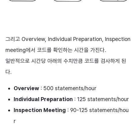
그리고 Overview, Individual Preparation, Inspection
meeting에서 코드를 확인하는 시간을 가진다.
일반적으로 시간당 아래의 수치만큼 코드를 검사하게 된
다.
Overview
: 500 statements/hour
Individual Preparation
: 125 statements/hour
Inspection Meeting
: 90-125 statements/hou
r