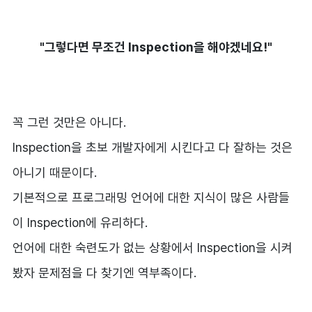
"그렇다면 무조건 Inspection을 해야겠네요!"
꼭 그런 것만은 아니다.
Inspection을 초보 개발자에게 시킨다고 다 잘하는 것은
아니기 때문이다.
기본적으로 프로그래밍 언어에 대한 지식이 많은 사람들
이 Inspection에 유리하다.
언어에 대한 숙련도가 없는 상황에서 Inspection을 시켜
봤자 문제점을 다 찾기엔 역부족이다.