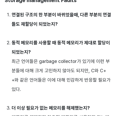
Storage management Faults
연결된 구조의 한 부분이 바뀌었을때, 다른 부분의 연결
들도 재할당이 되었는지?
동적 메모리를 사용할 때 동적 메모리가 제대로 할당이
되었는지?
최근 언어들은 garbage collector가 있기에 이런 부
분들에 대해 크게 고민하지 않아도 되지만, C와 C+
+와 같은 언어들은 이에 대해 민감하게 반응할 필요가
있다.
더 이상 필요가 없는 메모리를 해제했는지?