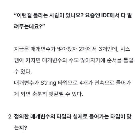
“이런걸 틀리는 사람이 있나요? 요즘엔 IDE에서 다 알
려주는데요?”
지금은 매개변수가 많아봤자 2개에서 3개인데, 시스
템이 커지면 매개변수의 수도 많아지기에 순서를 틀릴
수 있다.
매개변수가 String 타입으로 4개가 연속으로 들어가
게 되면 충분히 헷갈릴 수 있다.
정의한 매개변수의 타입과 실제로 들어가는 타입이 맞
는지?