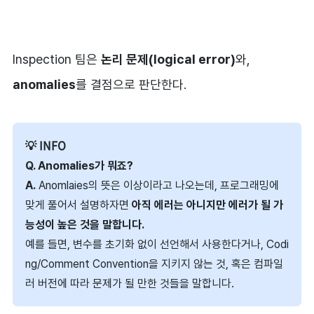
Inspection 팀은
논리 문제(logical error)
와,
anomalies
를 결점으로 판단한다.
Q. Anomalies가 뭐죠?
A.
Anomlaies의 뜻은 이상이라고 나오는데, 프로그래밍에
맞게 풀어서 설명하자면
아직 에러는 아니지만 에러가 될 가
능성이 높은 것을 말합니다.
예를 들면, 변수를 초기화 없이 선언해서 사용한다거나, Codi
ng/Comment Convention을 지키지 않는 것, 혹은 컴파일
러 버전에 따라 문제가 될 만한 것들을 말합니다.