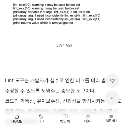
LINT Tool
Lint 도구는 개발자가 실수로 인한 버그를 미리 발견하고
수정할 수 있도록 도와주는 중요한 도구이다.
코드의 가독성, 유지보수성, 신뢰성을 향상시키는 데에 도
움을 주며, 팀 전체에서 일관된 코딩 스타일을 유지할 수
있도록 지원한다.
HOME
태그
방명록
테마
MENU