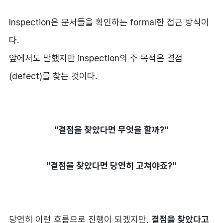
Inspection은 문서들을 확인하는 formal한 접근 방식이
다.
앞에서도 말했지만 inspection의 주 목적은 결점
(defect)를 찾는 것이다.
"결점을 찾았다면 무엇을 할까?"
"결점을 찾았다면 당연히 고쳐야죠?"
당연히 이런 흐름으로 진행이 되겠지만,
결점을 찾았다고