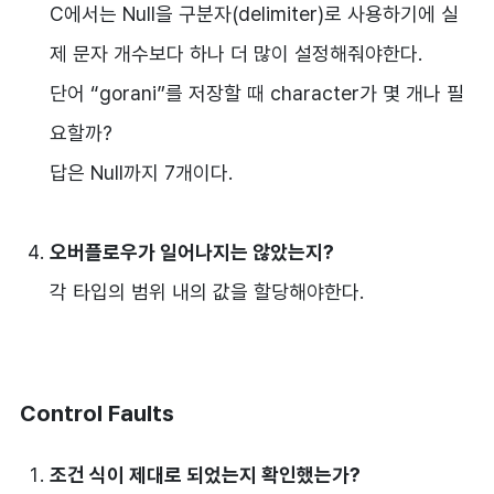
C에서는 Null을 구분자(delimiter)로 사용하기에 실
제 문자 개수보다 하나 더 많이 설정해줘야한다.
단어 “gorani”를 저장할 때 character가 몇 개나 필
요할까?
답은 Null까지 7개이다.
오버플로우가 일어나지는 않았는지?
각 타입의 범위 내의 값을 할당해야한다.
Control Faults
조건 식이 제대로 되었는지 확인했는가?