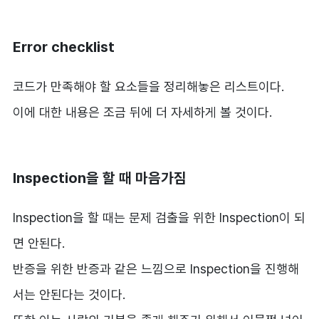
Error checklist
코드가 만족해야 할 요소들을 정리해놓은 리스트이다.
이에 대한 내용은 조금 뒤에 더 자세하게 볼 것이다.
Inspection을 할 때 마음가짐
Inspection을 할 때는 문제 검출을 위한 Inspection이 되
면 안된다.
반증을 위한 반증과 같은 느낌으로 Inspection을 진행해
서는 안된다는 것이다.