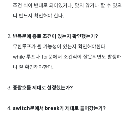
조건 식이 반대로 되어있거나, 맞지 않거나 할 수 있으
니 반드시 확인해야 한다.
반복문에 종료 조건이 있는지 확인했는가?
무한루프가 될 가능성이 있는지 확인해야한다.
while 루프나 for문에서 조건식이 잘못되면도 발생하
니 잘 확인해야한다.
중괄호를 제대로 설정했는가?
switch문에서 break가 제대로 들어갔는가?