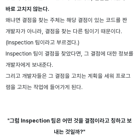
바로 고치지 않는다.
왜냐면 결점을 찾는 주체는 해당 결점이 있는 코드를 짠
개발자가 아니라, 결점을 찾는 다른 팀이기 때문이다.
(Inspection 팀이라고 부르겠다.)
Inspection 팀이 결점을 찾았다면, 그 결점에 대한 정보를
개발자에게 보내준다.
그리고 개발자들은 그 결점을 고치는 계획을 세워 프로그
램을 고치는 작업에 들어가게 된다.
"그럼 Inspection 팀은 어떤 것을 결점이라고 칭하고 보
내는 것일까?"