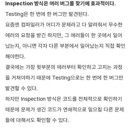
Inspection 방식은 여러 버그를 찾기에 효과적이다.
Testing은 한 번에 한 버그만 발견된다.
요즘엔 컴파일러가 어디가 문제라고 다 알려줘서 무수한
에러의 요청을 받긴 하지만, 그 에러들이 한 곳에서 일어
났는지, 아니면 각자 다른 부분에서 일어났는지 직접 확인
해야한다.
결국에는 가장 윗부분의 에러부터 확인하고 고치는 과정
을 거쳐야하기 때문에 Testing으로는 한 번에 한 버그만
발견할 수 있다.
하지만 Inspection 방식은 코드를 전체적으로 확인하기
때문에 문제가 생긴 코드가 연쇄적으로 일으킬 다른 문제
들에 대해서도 확인할 수 있다.