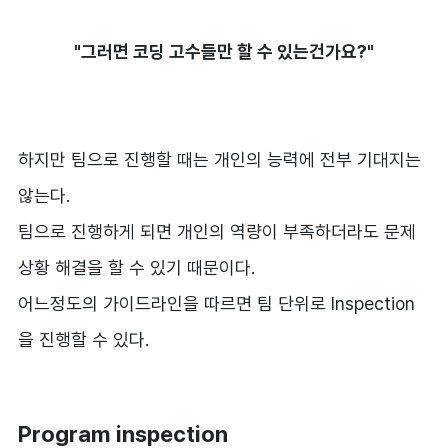
"그러면 코딩 고수들만 할 수 있는건가요?"
하지만 팀으로 진행할 때는 개인의 능력에 전부 기대지는
않는다.
팀으로 진행하게 되면 개인의 역량이 부족하더라도 문제
상황 해결을 할 수 있기 때문이다.
어느정도의 가이드라인을 따르면 팀 단위로 Inspection
을 진행할 수 있다.
Program inspection