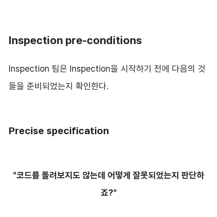
Inspection pre-conditions
Inspection 팀은 Inspection을 시작하기 전에 다음의 것
들을 준비되었는지 확인한다.
Precise specification
"코드를 돌려보지도 않는데 어떻게 잘못되었는지 판단하
죠?"