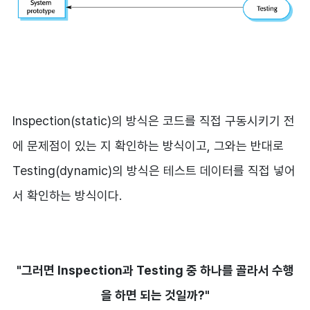
Inspection(static)의 방식은 코드를 직접 구동시키기 전
에 문제점이 있는 지 확인하는 방식이고, 그와는 반대로
Testing(dynamic)의 방식은 테스트 데이터를 직접 넣어
서 확인하는 방식이다.
"그러면 Inspection과 Testing 중 하나를 골라서 수행
을 하면 되는 것일까?"