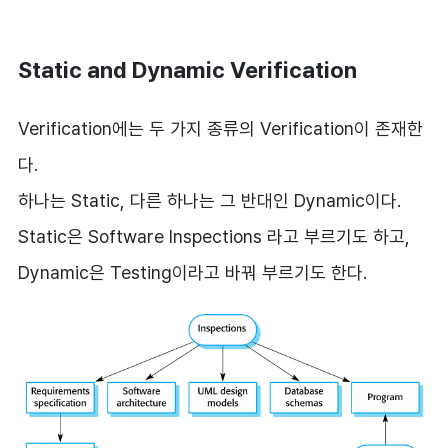
Static and Dynamic Verification
Verification에는 두 가지 종류의 Verification이 존재한
다.
하나는 Static, 다른 하나는 그 반대인 Dynamic이다.
Static은 Software Inspections 라고 부르기도 하고,
Dynamic은 Testing이라고 바꿔 부르기도 한다.