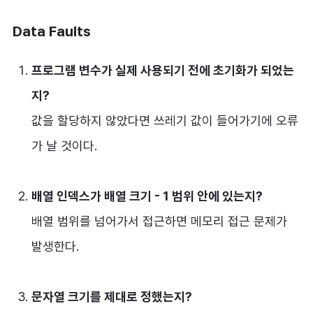
Data Faults
프로그램 변수가 실제 사용되기 전에 초기화가 되었는
지?
값을 할당하지 않았다면 쓰레기 값이 들어가기에 오류
가 날 것이다.
배열 인덱스가 배열 크기 - 1 범위 안에 있는지?
배열 범위를 넘어가서 접근하면 메모리 접근 문제가
발생한다.
문자열 크기를 제대로 정했는지?