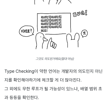
그것도 의도된거에요(절대 아님)
Type Checking이 약한 언어는 개발자의 의도인지 아닌
지를 확인해야하기에 체크할 게 더 많아진다.
그 외에도 무한 루프가 될 가능성이 있느냐, 배열 범위 초
과 등등을 확인한다.