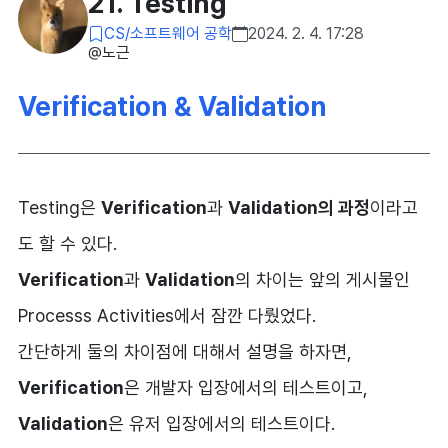
21. Testing
CS/소프트웨어 공학
2024. 2. 4. 17:28
@노근
Verification & Validation
Testing은
Verification
과
Validation의 과정
이라고
도 할 수 있다.
Verification
과
Validation
의 차이는 앞의 게시물인
Processs Activities에서 잠깐 다뤘었다.
간단하게 둘의 차이점에 대해서 설명을 하자면,
Verification
은 개발자 입장에서의 테스트이고,
Validation
은 유저 입장에서의 테스트이다.