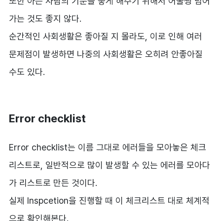
또한 아는 사람의 기분을 좋게 해주기 위해서 어물쩡 넘어
가는 것도 좋지 않다.
순간적인 사회생활은 좋아질 지 몰라도, 이로 인해 여러
문제점이 발생하면 나중의 사회생활은 오히려 안좋아질
수도 있다.
Error checklist
Error checklist는 이름 그대로 에러들을 모아놓은 체크
리스트로, 일반적으로 많이 발생할 수 있는 에러를 모아다
가 리스트로 만든 것이다.
실제 Inspcetion을 진행할 때 이 체크리스트 대로 체계적
으로 확인해본다.