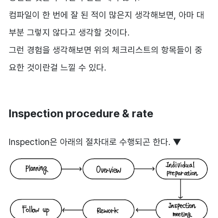
컴파일이 한 번에 잘 된 적이 많은지 생각해보면, 아마 대
부분 그렇지 않다고 생각할 것이다.
그런 경험을 생각해보면 위의 체크리스트의 항목들이 중
요한 것이란걸 느낄 수 있다.
Inspection procedure & rate
Inspection은 아래의 절차대로 수행되곤 한다. ▼