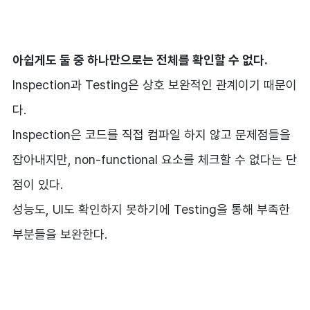
아쉽게도 둘 중 하나만으로는 전체를 확인할 수 없다.
Inspection과 Testing은 상호 보완적인 관계이기 때문이
다.
Inspection은 코드를 직접 컴파일 하지 않고 문제점들을
잡아내지만, non-functional 요소를 체크할 수 없다는 단
점이 있다.
성능도, UI도 확인하지 못하기에 Testing을 통해 부족한
부분들을 보완한다.