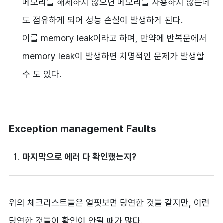
메모리를 해제하지 않으면 메모리를 사용하지 않는데
도 점유하게 되어 성능 손실이 발생하게 된다.
이를 memory leak이라고 하며, 만약에 반복문에서
memory leak이 발생하면 치명적인 문제가 발생할
수 도 있다.
Exception management Faults
마지막으로 에러 다 확인했는지?
위의 체크리스트들은 얼핏보면 당연한 것들 같지만, 이런
당연한 것들이 확인이 안될 때가 많다.