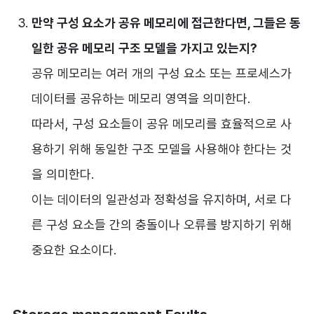
만약 구성 요소가 공유 메모리에 접근한다면, 그들은 동
일한 공유 메모리 구조 모델을 가지고 있는지?
공유 메모리는 여러 개의 구성 요소 또는 프로세스가
데이터를 공유하는 메모리 영역을 의미한다.
따라서, 구성 요소들이 공유 메모리를 효율적으로 사
용하기 위해 동일한 구조 모델을 사용해야 한다는 것
을 의미한다.
이는 데이터의 일관성과 정확성을 유지하며, 서로 다
른 구성 요소들 간의 충돌이나 오류를 방지하기 위해
중요한 요소이다.